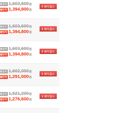
1,603,600
원
1,394,800
원
1,603,600
원
1,394,800
원
1,603,600
원
1,394,800
원
1,602,000
원
1,291,000
원
1,521,200
원
1,276,600
원