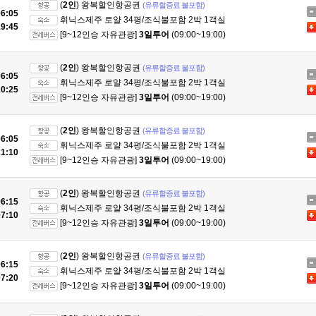
(
2인
) 왕복할인항공권
(유류할증료 불포함)
6:05
휘닉스제주 로얄 34평/조식불포함 2박 1객실
9:45
[9~12인승 자유관광]
3일투어
(09:00~19:00)
(
2인
) 왕복할인항공권
(유류할증료 불포함)
6:05
휘닉스제주 로얄 34평/조식불포함 2박 1객실
0:25
[9~12인승 자유관광]
3일투어
(09:00~19:00)
(
2인
) 왕복할인항공권
(유류할증료 불포함)
6:05
휘닉스제주 로얄 34평/조식불포함 2박 1객실
1:10
[9~12인승 자유관광]
3일투어
(09:00~19:00)
(
2인
) 왕복할인항공권
(유류할증료 불포함)
6:15
휘닉스제주 로얄 34평/조식불포함 2박 1객실
7:10
[9~12인승 자유관광]
3일투어
(09:00~19:00)
(
2인
) 왕복할인항공권
(유류할증료 불포함)
6:15
휘닉스제주 로얄 34평/조식불포함 2박 1객실
7:20
[9~12인승 자유관광]
3일투어
(09:00~19:00)