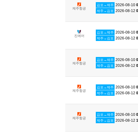
2026-08-10
0
김포→제주
제주항공
2026-08-12
0
제주→김포
2026-08-10
0
김포→제주
진에어
2026-08-12
0
제주→김포
2026-08-10
0
김포→제주
제주항공
2026-08-12
0
제주→김포
2026-08-10
0
김포→제주
제주항공
2026-08-12
0
제주→김포
2026-08-10
0
김포→제주
제주항공
2026-08-12
1
제주→김포