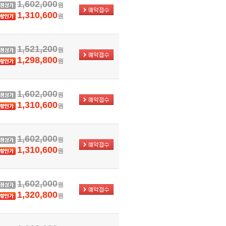
1,602,000
원
1,310,600
원
1,521,200
원
1,298,800
원
1,602,000
원
1,310,600
원
1,602,000
원
1,310,600
원
1,602,000
원
1,320,800
원