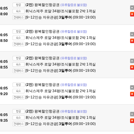
(
2인
) 왕복할인항공권
(유류할증료 불포함)
6:05
휘닉스제주 로얄 34평/조식불포함 2박 1객실
8:00
[9~12인승 자유관광]
3일투어
(09:00~19:00)
(
2인
) 왕복할인항공권
(유류할증료 불포함)
6:05
휘닉스제주 로얄 34평/조식불포함 2박 1객실
8:50
[9~12인승 자유관광]
3일투어
(09:00~19:00)
(
2인
) 왕복할인항공권
(유류할증료 불포함)
6:05
휘닉스제주 로얄 34평/조식불포함 2박 1객실
8:55
[9~12인승 자유관광]
3일투어
(09:00~19:00)
(
2인
) 왕복할인항공권
(유류할증료 불포함)
6:05
휘닉스제주 로얄 34평/조식불포함 2박 1객실
9:20
[9~12인승 자유관광]
3일투어
(09:00~19:00)
(
2인
) 왕복할인항공권
(유류할증료 불포함)
6:05
휘닉스제주 로얄 34평/조식불포함 2박 1객실
9:35
[9~12인승 자유관광]
3일투어
(09:00~19:00)