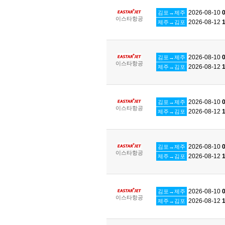
2026-08-10
0
김포→제주
이스타항공
2026-08-12
1
제주→김포
2026-08-10
0
김포→제주
이스타항공
2026-08-12
1
제주→김포
2026-08-10
0
김포→제주
이스타항공
2026-08-12
1
제주→김포
2026-08-10
0
김포→제주
이스타항공
2026-08-12
1
제주→김포
2026-08-10
0
김포→제주
이스타항공
2026-08-12
1
제주→김포