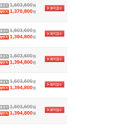
1,603,600
원
1,370,800
원
1,603,600
원
1,394,800
원
1,603,600
원
1,394,800
원
1,603,600
원
1,394,800
원
1,603,600
원
1,394,800
원