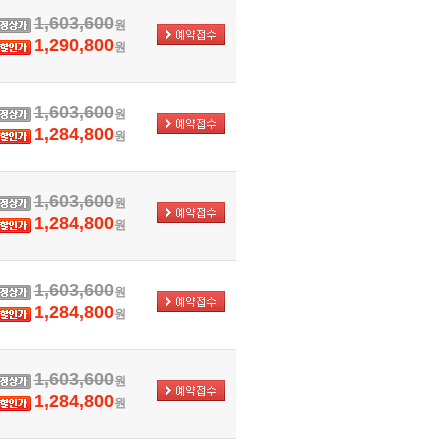
1,603,600
원
1,290,800
원
1,603,600
원
1,284,800
원
1,603,600
원
1,284,800
원
1,603,600
원
1,284,800
원
1,603,600
원
1,284,800
원