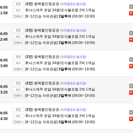
(
2인
) 왕복할인항공권
(유류할증료 불포함)
6:05
휘닉스제주 로얄 34평/조식불포함 2박 1객실
1:50
[9~12인승 자유관광]
3일투어
(09:00~19:00)
(
2인
) 왕복할인항공권
(유류할증료 불포함)
6:05
휘닉스제주 로얄 34평/조식불포함 2박 1객실
2:45
[9~12인승 자유관광]
3일투어
(09:00~19:00)
(
2인
) 왕복할인항공권
(유류할증료 불포함)
6:05
휘닉스제주 로얄 34평/조식불포함 2박 1객실
3:00
[9~12인승 자유관광]
3일투어
(09:00~19:00)
(
2인
) 왕복할인항공권
(유류할증료 불포함)
6:05
휘닉스제주 로얄 34평/조식불포함 2박 1객실
3:25
[9~12인승 자유관광]
3일투어
(09:00~19:00)
(
2인
) 왕복할인항공권
(유류할증료 불포함)
6:05
휘닉스제주 로얄 34평/조식불포함 2박 1객실
4:30
[9~12인승 자유관광]
3일투어
(09:00~19:00)