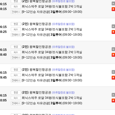
(
2인
) 왕복할인항공권
(유류할증료 불포함)
6:15
휘닉스제주 로얄 34평/조식불포함 2박 1객실
8:15
[9~12인승 자유관광]
3일투어
(09:00~19:00)
(
2인
) 왕복할인항공권
(유류할증료 불포함)
6:15
휘닉스제주 로얄 34평/조식불포함 2박 1객실
8:25
[9~12인승 자유관광]
3일투어
(09:00~19:00)
(
2인
) 왕복할인항공권
(유류할증료 불포함)
6:15
휘닉스제주 로얄 34평/조식불포함 2박 1객실
8:40
[9~12인승 자유관광]
3일투어
(09:00~19:00)
(
2인
) 왕복할인항공권
(유류할증료 불포함)
6:15
휘닉스제주 로얄 34평/조식불포함 2박 1객실
9:45
[9~12인승 자유관광]
3일투어
(09:00~19:00)
(
2인
) 왕복할인항공권
(유류할증료 불포함)
6:15
휘닉스제주 로얄 34평/조식불포함 2박 1객실
0:05
[9~12인승 자유관광]
3일투어
(09:00~19:00)