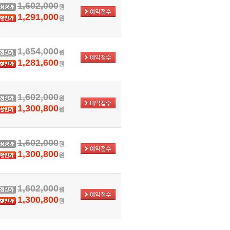
1,602,000
원
1,291,000
원
1,654,000
원
1,281,600
원
1,602,000
원
1,300,800
원
1,602,000
원
1,300,800
원
1,602,000
원
1,300,800
원