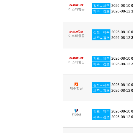
2026-08-10
0
김포→제주
이스타항공
2026-08-12
1
제주→김포
2026-08-10
0
김포→제주
이스타항공
2026-08-12
2
제주→김포
2026-08-10
0
김포→제주
이스타항공
2026-08-12
2
제주→김포
2026-08-10
0
김포→제주
제주항공
2026-08-12
0
제주→김포
2026-08-10
0
김포→제주
진에어
2026-08-12
0
제주→김포