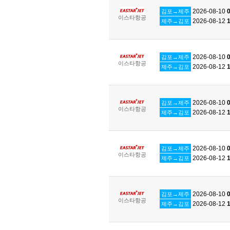
2026-08-10
0
김포→제주
이스타항공
2026-08-12
1
제주→김포
2026-08-10
0
김포→제주
이스타항공
2026-08-12
1
제주→김포
2026-08-10
0
김포→제주
이스타항공
2026-08-12
1
제주→김포
2026-08-10
0
김포→제주
이스타항공
2026-08-12
1
제주→김포
2026-08-10
0
김포→제주
이스타항공
2026-08-12
1
제주→김포