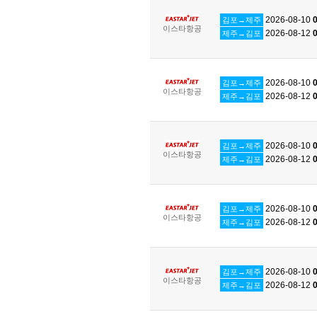
2026-08-10
0
김포→제주
이스타항공
2026-08-12
0
제주→김포
2026-08-10
0
김포→제주
이스타항공
2026-08-12
0
제주→김포
2026-08-10
0
김포→제주
이스타항공
2026-08-12
0
제주→김포
2026-08-10
0
김포→제주
이스타항공
2026-08-12
0
제주→김포
2026-08-10
0
김포→제주
이스타항공
2026-08-12
0
제주→김포