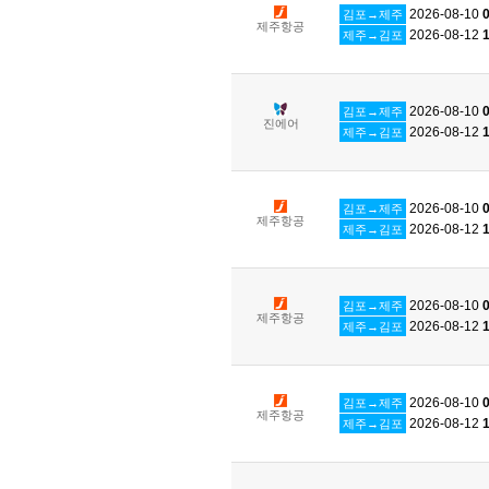
2026-08-10
0
김포→제주
제주항공
2026-08-12
1
제주→김포
2026-08-10
0
김포→제주
진에어
2026-08-12
1
제주→김포
2026-08-10
0
김포→제주
제주항공
2026-08-12
1
제주→김포
2026-08-10
0
김포→제주
제주항공
2026-08-12
1
제주→김포
2026-08-10
0
김포→제주
제주항공
2026-08-12
1
제주→김포