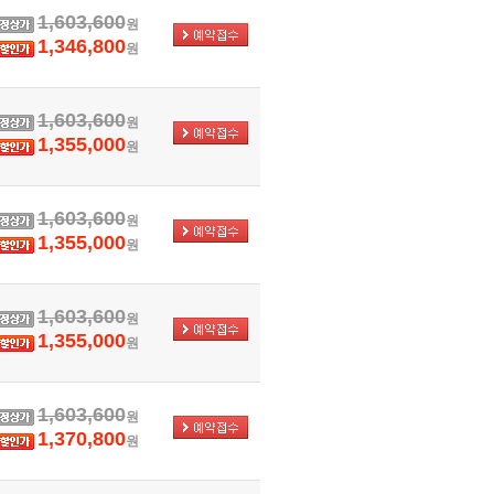
1,603,600
원
1,346,800
원
1,603,600
원
1,355,000
원
1,603,600
원
1,355,000
원
1,603,600
원
1,355,000
원
1,603,600
원
1,370,800
원