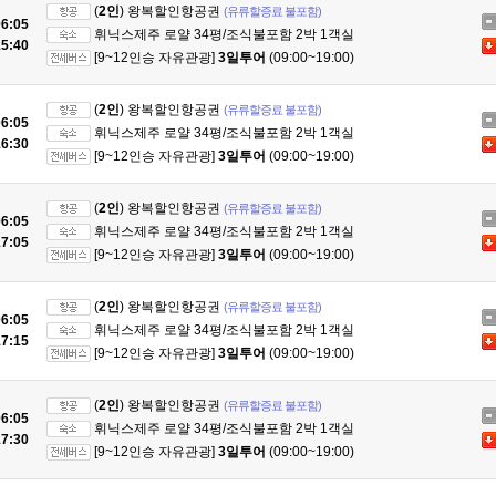
(
2인
) 왕복할인항공권
(유류할증료 불포함)
6:05
휘닉스제주 로얄 34평/조식불포함 2박 1객실
5:40
[9~12인승 자유관광]
3일투어
(09:00~19:00)
(
2인
) 왕복할인항공권
(유류할증료 불포함)
6:05
휘닉스제주 로얄 34평/조식불포함 2박 1객실
6:30
[9~12인승 자유관광]
3일투어
(09:00~19:00)
(
2인
) 왕복할인항공권
(유류할증료 불포함)
6:05
휘닉스제주 로얄 34평/조식불포함 2박 1객실
7:05
[9~12인승 자유관광]
3일투어
(09:00~19:00)
(
2인
) 왕복할인항공권
(유류할증료 불포함)
6:05
휘닉스제주 로얄 34평/조식불포함 2박 1객실
7:15
[9~12인승 자유관광]
3일투어
(09:00~19:00)
(
2인
) 왕복할인항공권
(유류할증료 불포함)
6:05
휘닉스제주 로얄 34평/조식불포함 2박 1객실
7:30
[9~12인승 자유관광]
3일투어
(09:00~19:00)