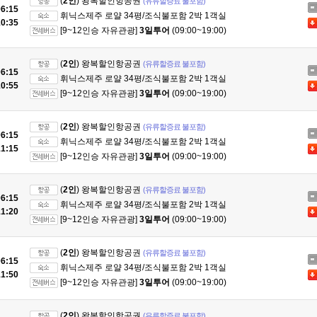
(
2인
) 왕복할인항공권
(유류할증료 불포함)
6:15
휘닉스제주 로얄 34평/조식불포함 2박 1객실
0:35
[9~12인승 자유관광]
3일투어
(09:00~19:00)
(
2인
) 왕복할인항공권
(유류할증료 불포함)
6:15
휘닉스제주 로얄 34평/조식불포함 2박 1객실
0:55
[9~12인승 자유관광]
3일투어
(09:00~19:00)
(
2인
) 왕복할인항공권
(유류할증료 불포함)
6:15
휘닉스제주 로얄 34평/조식불포함 2박 1객실
1:15
[9~12인승 자유관광]
3일투어
(09:00~19:00)
(
2인
) 왕복할인항공권
(유류할증료 불포함)
6:15
휘닉스제주 로얄 34평/조식불포함 2박 1객실
1:20
[9~12인승 자유관광]
3일투어
(09:00~19:00)
(
2인
) 왕복할인항공권
(유류할증료 불포함)
6:15
휘닉스제주 로얄 34평/조식불포함 2박 1객실
1:50
[9~12인승 자유관광]
3일투어
(09:00~19:00)
(
2인
) 왕복할인항공권
(유류할증료 불포함)