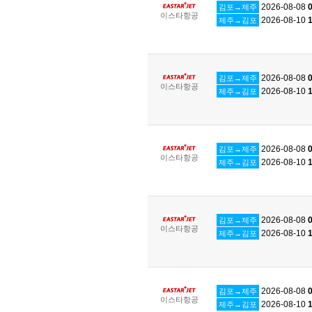
2026-08-08
0
김포→제주
이스타항공
2026-08-10
1
제주→김포
2026-08-08
0
김포→제주
이스타항공
2026-08-10
1
제주→김포
2026-08-08
0
김포→제주
이스타항공
2026-08-10
1
제주→김포
2026-08-08
0
김포→제주
이스타항공
2026-08-10
1
제주→김포
2026-08-08
0
김포→제주
이스타항공
2026-08-10
1
제주→김포