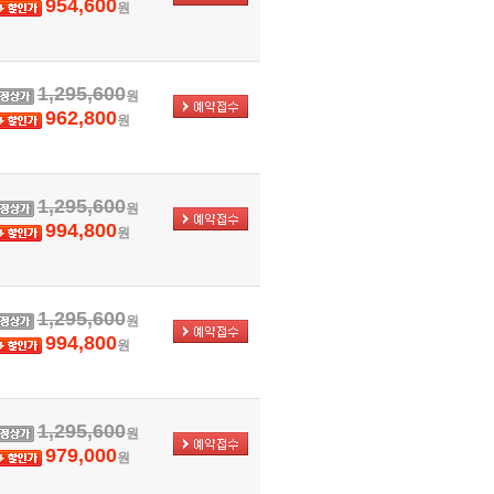
954,600
원
1,295,600
원
962,800
원
1,295,600
원
994,800
원
1,295,600
원
994,800
원
1,295,600
원
979,000
원