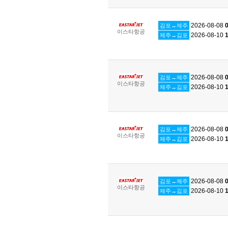
2026-08-08
0
김포→제주
이스타항공
2026-08-10
1
제주→김포
2026-08-08
0
김포→제주
이스타항공
2026-08-10
1
제주→김포
2026-08-08
0
김포→제주
이스타항공
2026-08-10
1
제주→김포
2026-08-08
0
김포→제주
이스타항공
2026-08-10
1
제주→김포