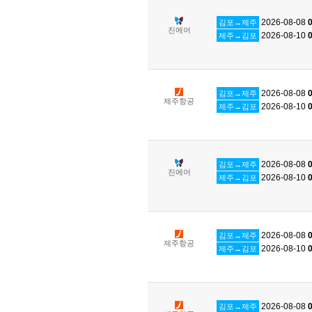
2026-08-08
0
김포→제주
진에어
2026-08-10
0
제주→김포
2026-08-08
0
김포→제주
제주항공
2026-08-10
0
제주→김포
2026-08-08
0
김포→제주
진에어
2026-08-10
0
제주→김포
2026-08-08
0
김포→제주
제주항공
2026-08-10
0
제주→김포
2026-08-08
0
김포→제주