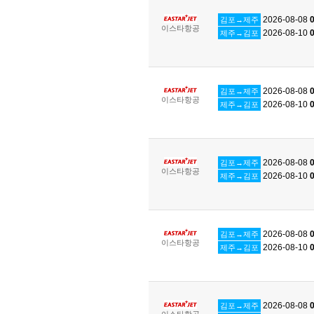
2026-08-08
0
김포→제주
이스타항공
2026-08-10
0
제주→김포
2026-08-08
0
김포→제주
이스타항공
2026-08-10
0
제주→김포
2026-08-08
0
김포→제주
이스타항공
2026-08-10
0
제주→김포
2026-08-08
0
김포→제주
이스타항공
2026-08-10
0
제주→김포
2026-08-08
0
김포→제주
이스타항공