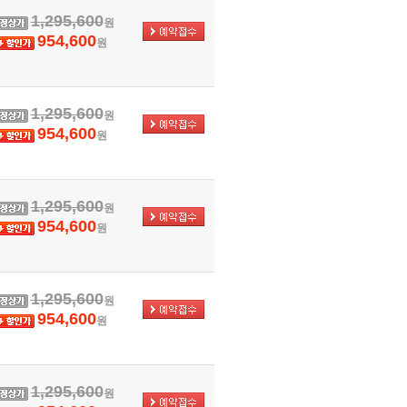
1,295,600
원
954,600
원
1,295,600
원
954,600
원
1,295,600
원
954,600
원
1,295,600
원
954,600
원
1,295,600
원