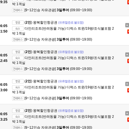
9:35
박 1객실
[9~12인승 자유관광]
3일투어
(09:00~19:00)
(
2인
) 왕복할인항공권
(유류할증료 불포함)
6:05
다인리조트(반려동물 가능) 디럭스 트윈/19평/조식불포함 2
1:50
박 1객실
[9~12인승 자유관광]
3일투어
(09:00~19:00)
(
2인
) 왕복할인항공권
(유류할증료 불포함)
6:05
다인리조트(반려동물 가능) 디럭스 트윈/19평/조식불포함 2
2:45
박 1객실
[9~12인승 자유관광]
3일투어
(09:00~19:00)
(
2인
) 왕복할인항공권
(유류할증료 불포함)
6:05
다인리조트(반려동물 가능) 디럭스 트윈/19평/조식불포함 2
3:00
박 1객실
[9~12인승 자유관광]
3일투어
(09:00~19:00)
(
2인
) 왕복할인항공권
(유류할증료 불포함)
6:05
다인리조트(반려동물 가능) 디럭스 트윈/19평/조식불포함 2
3:25
박 1객실
[9~12인승 자유관광]
3일투어
(09:00~19:00)