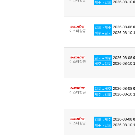
2026-08-10
0
제주→김포
2026-08-08
0
김포→제주
이스타항공
2026-08-10
1
제주→김포
2026-08-08
0
김포→제주
이스타항공
2026-08-10
1
제주→김포
2026-08-08
0
김포→제주
이스타항공
2026-08-10
1
제주→김포
2026-08-08
0
김포→제주
이스타항공
2026-08-10
1
제주→김포