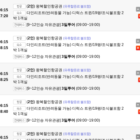
(
2인
) 왕복할인항공권
(유류할증료 불포함)
6:15
다인리조트(반려동물 가능) 디럭스 트윈/19평/조식불포함 2
7:20
박 1객실
[9~12인승 자유관광]
3일투어
(09:00~19:00)
(
2인
) 왕복할인항공권
(유류할증료 불포함)
6:15
다인리조트(반려동물 가능) 디럭스 트윈/19평/조식불포함 2
8:15
박 1객실
[9~12인승 자유관광]
3일투어
(09:00~19:00)
(
2인
) 왕복할인항공권
(유류할증료 불포함)
6:15
다인리조트(반려동물 가능) 디럭스 트윈/19평/조식불포함 2
8:25
박 1객실
[9~12인승 자유관광]
3일투어
(09:00~19:00)
(
2인
) 왕복할인항공권
(유류할증료 불포함)
6:15
다인리조트(반려동물 가능) 디럭스 트윈/19평/조식불포함 2
8:40
박 1객실
[9~12인승 자유관광]
3일투어
(09:00~19:00)
(
2인
) 왕복할인항공권
(유류할증료 불포함)
6:15