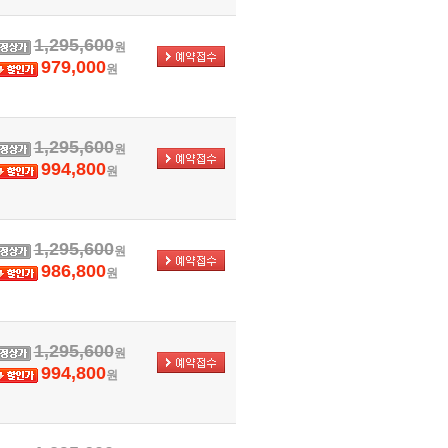
1,295,600
원
979,000
원
1,295,600
원
994,800
원
1,295,600
원
986,800
원
1,295,600
원
994,800
원