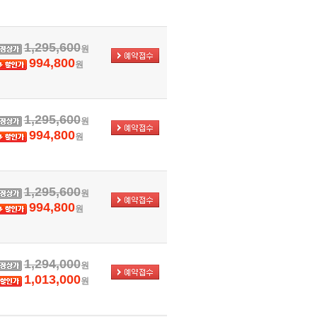
1,295,600
원
994,800
원
1,295,600
원
994,800
원
1,295,600
원
994,800
원
1,294,000
원
1,013,000
원