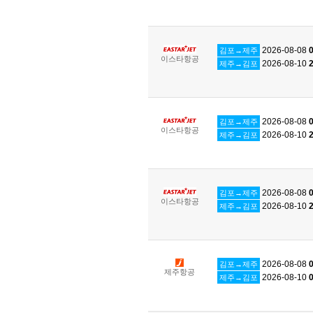
2026-08-08
0
김포→제주
이스타항공
2026-08-10
2
제주→김포
2026-08-08
0
김포→제주
이스타항공
2026-08-10
2
제주→김포
2026-08-08
0
김포→제주
이스타항공
2026-08-10
2
제주→김포
2026-08-08
0
김포→제주
제주항공
2026-08-10
0
제주→김포