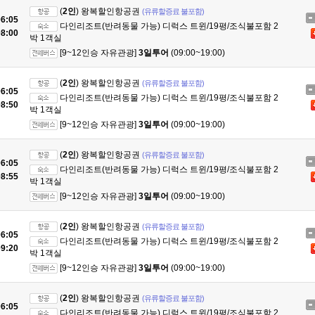
(
2인
) 왕복할인항공권
(유류할증료 불포함)
6:05
다인리조트(반려동물 가능) 디럭스 트윈/19평/조식불포함 2
8:00
박 1객실
[9~12인승 자유관광]
3일투어
(09:00~19:00)
(
2인
) 왕복할인항공권
(유류할증료 불포함)
6:05
다인리조트(반려동물 가능) 디럭스 트윈/19평/조식불포함 2
8:50
박 1객실
[9~12인승 자유관광]
3일투어
(09:00~19:00)
(
2인
) 왕복할인항공권
(유류할증료 불포함)
6:05
다인리조트(반려동물 가능) 디럭스 트윈/19평/조식불포함 2
8:55
박 1객실
[9~12인승 자유관광]
3일투어
(09:00~19:00)
(
2인
) 왕복할인항공권
(유류할증료 불포함)
6:05
다인리조트(반려동물 가능) 디럭스 트윈/19평/조식불포함 2
9:20
박 1객실
[9~12인승 자유관광]
3일투어
(09:00~19:00)
(
2인
) 왕복할인항공권
(유류할증료 불포함)
6:05
다인리조트(반려동물 가능) 디럭스 트윈/19평/조식불포함 2