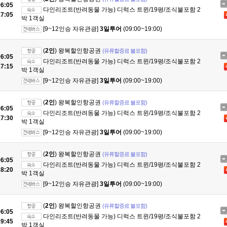
6:05
다인리조트(반려동물 가능) 디럭스 트윈/19평/조식불포함 2
7:05
박 1객실
[9~12인승 자유관광]
3일투어
(09:00~19:00)
(
2인
) 왕복할인항공권
(유류할증료 불포함)
6:05
다인리조트(반려동물 가능) 디럭스 트윈/19평/조식불포함 2
7:15
박 1객실
[9~12인승 자유관광]
3일투어
(09:00~19:00)
(
2인
) 왕복할인항공권
(유류할증료 불포함)
6:05
다인리조트(반려동물 가능) 디럭스 트윈/19평/조식불포함 2
7:30
박 1객실
[9~12인승 자유관광]
3일투어
(09:00~19:00)
(
2인
) 왕복할인항공권
(유류할증료 불포함)
6:05
다인리조트(반려동물 가능) 디럭스 트윈/19평/조식불포함 2
8:20
박 1객실
[9~12인승 자유관광]
3일투어
(09:00~19:00)
(
2인
) 왕복할인항공권
(유류할증료 불포함)
6:05
다인리조트(반려동물 가능) 디럭스 트윈/19평/조식불포함 2
9:45
박 1객실