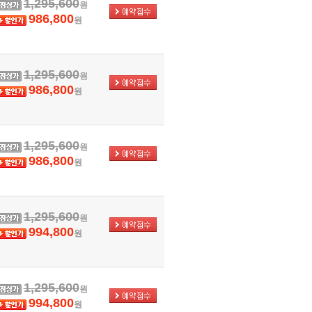
1,295,600
원
986,800
원
1,295,600
원
986,800
원
1,295,600
원
986,800
원
1,295,600
원
994,800
원
1,295,600
원
994,800
원