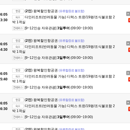
(
2인
) 왕복할인항공권
(유류할증료 불포함)
6:05
다인리조트(반려동물 가능) 디럭스 트윈/19평/조식불포함 2
3:30
박 1객실
[9~12인승 자유관광]
3일투어
(09:00~19:00)
(
2인
) 왕복할인항공권
(유류할증료 불포함)
6:05
다인리조트(반려동물 가능) 디럭스 트윈/19평/조식불포함 2
4:30
박 1객실
[9~12인승 자유관광]
3일투어
(09:00~19:00)
(
2인
) 왕복할인항공권
(유류할증료 불포함)
6:05
다인리조트(반려동물 가능) 디럭스 트윈/19평/조식불포함 2
5:40
박 1객실
[9~12인승 자유관광]
3일투어
(09:00~19:00)
(
2인
) 왕복할인항공권
(유류할증료 불포함)
6:05
다인리조트(반려동물 가능) 디럭스 트윈/19평/조식불포함 2
6:30
박 1객실
[9~12인승 자유관광]
3일투어
(09:00~19:00)
(
2인
) 왕복할인항공권
(유류할증료 불포함)