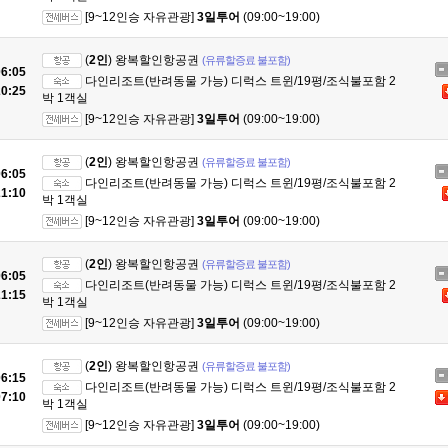
[9~12인승 자유관광]
3일투어
(09:00~19:00)
(
2인
) 왕복할인항공권
(유류할증료 불포함)
6:05
다인리조트(반려동물 가능) 디럭스 트윈/19평/조식불포함 2
0:25
박 1객실
[9~12인승 자유관광]
3일투어
(09:00~19:00)
(
2인
) 왕복할인항공권
(유류할증료 불포함)
6:05
다인리조트(반려동물 가능) 디럭스 트윈/19평/조식불포함 2
1:10
박 1객실
[9~12인승 자유관광]
3일투어
(09:00~19:00)
(
2인
) 왕복할인항공권
(유류할증료 불포함)
6:05
다인리조트(반려동물 가능) 디럭스 트윈/19평/조식불포함 2
1:15
박 1객실
[9~12인승 자유관광]
3일투어
(09:00~19:00)
(
2인
) 왕복할인항공권
(유류할증료 불포함)
6:15
다인리조트(반려동물 가능) 디럭스 트윈/19평/조식불포함 2
7:10
박 1객실
[9~12인승 자유관광]
3일투어
(09:00~19:00)