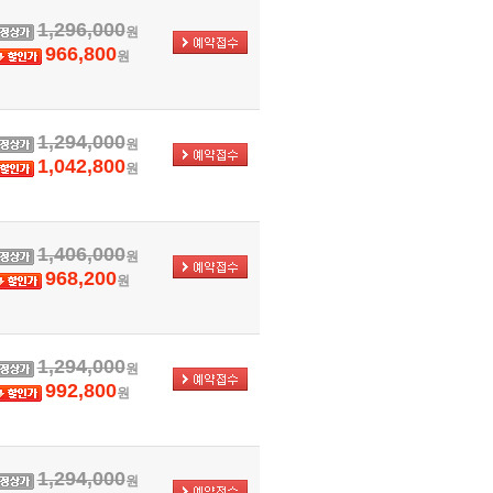
1,296,000
원
966,800
원
1,294,000
원
1,042,800
원
1,406,000
원
968,200
원
1,294,000
원
992,800
원
1,294,000
원