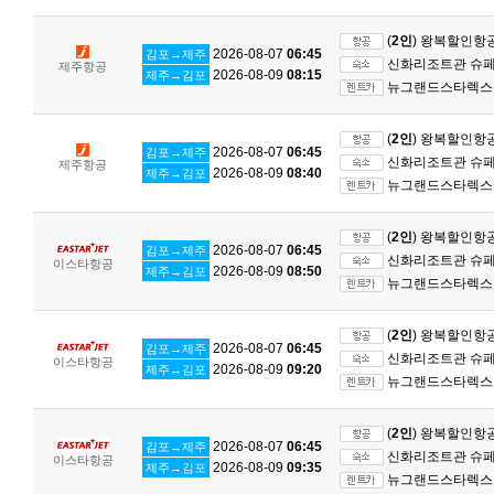
(
2인
) 왕복할인항
2026-08-07
06:45
김포→제주
신화리조트관 슈페리
제주항공
2026-08-09
08:15
제주→김포
뉴그랜드스타렉스 
(
2인
) 왕복할인항
2026-08-07
06:45
김포→제주
신화리조트관 슈페리
제주항공
2026-08-09
08:40
제주→김포
뉴그랜드스타렉스 
(
2인
) 왕복할인항
2026-08-07
06:45
김포→제주
신화리조트관 슈페리
이스타항공
2026-08-09
08:50
제주→김포
뉴그랜드스타렉스 
(
2인
) 왕복할인항
2026-08-07
06:45
김포→제주
신화리조트관 슈페리
이스타항공
2026-08-09
09:20
제주→김포
뉴그랜드스타렉스 
(
2인
) 왕복할인항
2026-08-07
06:45
김포→제주
신화리조트관 슈페리
이스타항공
2026-08-09
09:35
제주→김포
뉴그랜드스타렉스 