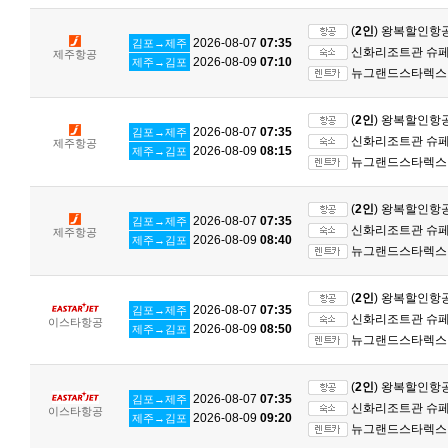
(
2인
) 왕복할인항
2026-08-07
07:35
김포→제주
신화리조트관 슈페리
제주항공
2026-08-09
07:10
제주→김포
뉴그랜드스타렉스 
(
2인
) 왕복할인항
2026-08-07
07:35
김포→제주
신화리조트관 슈페리
제주항공
2026-08-09
08:15
제주→김포
뉴그랜드스타렉스 
(
2인
) 왕복할인항
2026-08-07
07:35
김포→제주
신화리조트관 슈페리
제주항공
2026-08-09
08:40
제주→김포
뉴그랜드스타렉스 
(
2인
) 왕복할인항
2026-08-07
07:35
김포→제주
신화리조트관 슈페리
이스타항공
2026-08-09
08:50
제주→김포
뉴그랜드스타렉스 
(
2인
) 왕복할인항
2026-08-07
07:35
김포→제주
신화리조트관 슈페리
이스타항공
2026-08-09
09:20
제주→김포
뉴그랜드스타렉스 