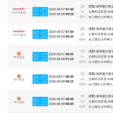
(
2인
) 왕복할인항
2026-08-07
07:40
김포→제주
신화리조트관 슈페리
이스타항공
2026-08-09
09:20
제주→김포
뉴그랜드스타렉스 
(
2인
) 왕복할인항
2026-08-07
07:40
김포→제주
신화리조트관 슈페리
이스타항공
2026-08-09
09:35
제주→김포
뉴그랜드스타렉스 
(
2인
) 왕복할인항
2026-08-07
08:45
김포→제주
신화리조트관 슈페리
제주항공
2026-08-09
07:10
제주→김포
뉴그랜드스타렉스 
(
2인
) 왕복할인항
2026-08-07
08:45
김포→제주
신화리조트관 슈페리
제주항공
2026-08-09
08:15
제주→김포
뉴그랜드스타렉스 
(
2인
) 왕복할인항
2026-08-07
08:45
김포→제주
신화리조트관 슈페리
제주항공
2026-08-09
08:40
제주→김포
뉴그랜드스타렉스 