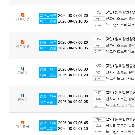
(
2인
) 왕복할인항
2026-08-07
06:20
김포→제주
신화리조트관 슈페리
제주항공
2026-08-09
10:05
제주→김포
뉴그랜드스타렉스 
(
2인
) 왕복할인항
2026-08-07
06:20
김포→제주
신화리조트관 슈페리
제주항공
2026-08-09
10:35
제주→김포
뉴그랜드스타렉스 
(
2인
) 왕복할인항
2026-08-07
06:30
김포→제주
신화리조트관 슈페리
진에어
2026-08-09
07:20
제주→김포
뉴그랜드스타렉스 
(
2인
) 왕복할인항
2026-08-07
06:30
김포→제주
신화리조트관 슈페리
진에어
2026-08-09
08:25
제주→김포
뉴그랜드스타렉스 
(
2인
) 왕복할인항
2026-08-07
06:45
김포→제주
신화리조트관 슈페리
제주항공
2026-08-09
07:10
제주→김포
뉴그랜드스타렉스 