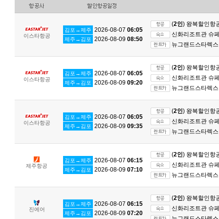
(
2인
) 왕복할인항
2026-08-07
06:05
김포→제주
신화리조트관 슈페리
이스타항공
2026-08-09
08:50
제주→김포
뉴그랜드스타렉스 
(
2인
) 왕복할인항
2026-08-07
06:05
김포→제주
신화리조트관 슈페리
이스타항공
2026-08-09
09:20
제주→김포
뉴그랜드스타렉스 
(
2인
) 왕복할인항
2026-08-07
06:05
김포→제주
신화리조트관 슈페리
이스타항공
2026-08-09
09:35
제주→김포
뉴그랜드스타렉스 
(
2인
) 왕복할인항
2026-08-07
06:15
김포→제주
신화리조트관 슈페리
제주항공
2026-08-09
07:10
제주→김포
뉴그랜드스타렉스 
(
2인
) 왕복할인항
2026-08-07
06:15
김포→제주
신화리조트관 슈페리
진에어
2026-08-09
07:20
제주→김포
뉴그랜드스타렉스 