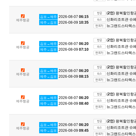
(
2인
) 왕복할인항
2026-08-07
06:15
김포→제주
신화리조트관 슈페리
제주항공
2026-08-09
10:35
제주→김포
뉴그랜드스타렉스 
(
2인
) 왕복할인항
2026-08-07
06:20
김포→제주
신화리조트관 슈페리
제주항공
2026-08-09
07:10
제주→김포
뉴그랜드스타렉스 
(
2인
) 왕복할인항
2026-08-07
06:20
김포→제주
신화리조트관 슈페리
제주항공
2026-08-09
08:15
제주→김포
뉴그랜드스타렉스 
(
2인
) 왕복할인항
2026-08-07
06:20
김포→제주
신화리조트관 슈페리
제주항공
2026-08-09
08:40
제주→김포
뉴그랜드스타렉스 
(
2인
) 왕복할인항
2026-08-07
06:20
김포→제주
신화리조트관 슈페리
제주항공
2026-08-09
09:45
제주→김포
뉴그랜드스타렉스 