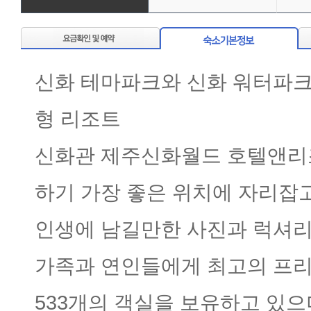
신화 테마파크와 신화 워터파크
형 리조트
신화관 제주신화월드 호텔앤리
하기 가장 좋은 위치에 자리잡
인생에 남길만한 사진과 럭셔리
가족과 연인들에게 최고의 프리
533개의 객실을 보유하고 있으