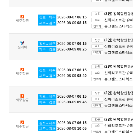
(
2인
) 왕복할인항
2026-08-07
06:15
김포→제주
신화리조트관 슈페리
제주항공
2026-08-09
08:15
제주→김포
뉴그랜드스타렉스 
(
2인
) 왕복할인항
2026-08-07
06:15
김포→제주
신화리조트관 슈페리
진에어
2026-08-09
08:25
제주→김포
뉴그랜드스타렉스 
(
2인
) 왕복할인항
2026-08-07
06:15
김포→제주
신화리조트관 슈페리
제주항공
2026-08-09
08:40
제주→김포
뉴그랜드스타렉스 
(
2인
) 왕복할인항
2026-08-07
06:15
김포→제주
신화리조트관 슈페리
제주항공
2026-08-09
09:45
제주→김포
뉴그랜드스타렉스 
(
2인
) 왕복할인항
2026-08-07
06:15
김포→제주
신화리조트관 슈페리
제주항공
2026-08-09
10:05
제주→김포
뉴그랜드스타렉스 