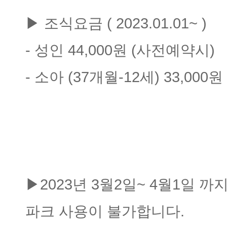
▶ 조식요금 ( 2023.01.01~ )
- 성인 44,000원 (사전예약시)
- 소아 (37개월-12세) 33,000원
▶2023년 3월2일~ 4월1일 
파크 사용이 불가합니다.