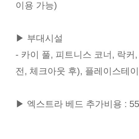
이용 가능)
▶ 부대시설
- 카이 풀, 피트니스 코너, 락
전, 체크아웃 후), 플레이스테이
▶ 엑스트라 베드 추가비용 : 55,