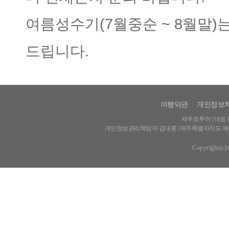
여름성수기(7월중순 ~ 8월말)
드립니다.
여행약관
|
개인정보
제주로투어 | 대표 김
개인정보관리책임자 김대훈 | 제주특별자치도 제주시 신광
Copyright(c