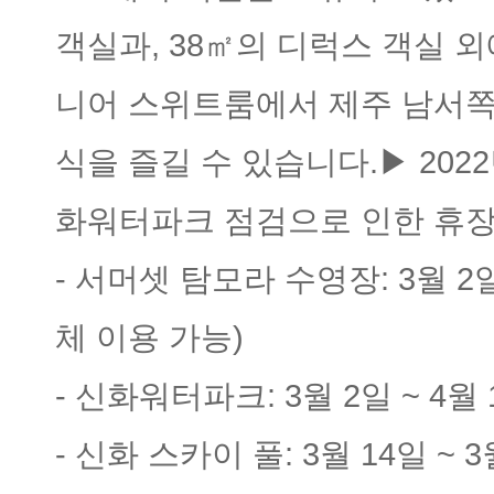
객실과, 38㎡의 디럭스 객실 
니어 스위트룸에서 제주 남서쪽
식을 즐길 수 있습니다.▶ 202
화워터파크 점검으로 인한 휴
- 서머셋 탐모라 수영장: 3월 2
체 이용 가능)
- 신화워터파크: 3월 2일 ~ 4월
- 신화 스카이 풀: 3월 14일 ~