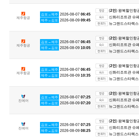
(
2인
) 왕복할인항
2026-08-07
06:45
김포→제주
신화리조트관 슈페리
제주항공
2026-08-09
09:45
제주→김포
뉴그랜드스타렉스 
(
2인
) 왕복할인항
2026-08-07
06:45
김포→제주
신화리조트관 슈페리
제주항공
2026-08-09
10:05
제주→김포
뉴그랜드스타렉스 
(
2인
) 왕복할인항
2026-08-07
06:45
김포→제주
신화리조트관 슈페리
제주항공
2026-08-09
10:35
제주→김포
뉴그랜드스타렉스 
(
2인
) 왕복할인항
2026-08-07
07:25
김포→제주
신화리조트관 슈페리
진에어
2026-08-09
07:20
제주→김포
뉴그랜드스타렉스 
(
2인
) 왕복할인항
2026-08-07
07:25
김포→제주
신화리조트관 슈페리
진에어
2026-08-09
08:25
제주→김포
뉴그랜드스타렉스 