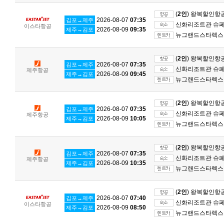
(
2인
) 왕복할인항
2026-08-07
07:35
김포→제주
신화리조트관 슈페리
이스타항공
2026-08-09
09:35
제주→김포
뉴그랜드스타렉스 
(
2인
) 왕복할인항
2026-08-07
07:35
김포→제주
신화리조트관 슈페리
제주항공
2026-08-09
09:45
제주→김포
뉴그랜드스타렉스 
(
2인
) 왕복할인항
2026-08-07
07:35
김포→제주
신화리조트관 슈페리
제주항공
2026-08-09
10:05
제주→김포
뉴그랜드스타렉스 
(
2인
) 왕복할인항
2026-08-07
07:35
김포→제주
신화리조트관 슈페리
제주항공
2026-08-09
10:35
제주→김포
뉴그랜드스타렉스 
(
2인
) 왕복할인항
2026-08-07
07:40
김포→제주
신화리조트관 슈페리
이스타항공
2026-08-09
08:50
제주→김포
뉴그랜드스타렉스 