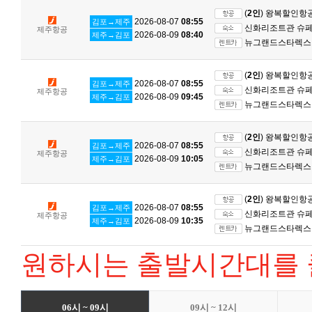
(
2인
) 왕복할인항
2026-08-07
08:55
김포→제주
신화리조트관 슈페리
제주항공
2026-08-09
08:40
제주→김포
뉴그랜드스타렉스 
(
2인
) 왕복할인항
2026-08-07
08:55
김포→제주
신화리조트관 슈페리
제주항공
2026-08-09
09:45
제주→김포
뉴그랜드스타렉스 
(
2인
) 왕복할인항
2026-08-07
08:55
김포→제주
신화리조트관 슈페리
제주항공
2026-08-09
10:05
제주→김포
뉴그랜드스타렉스 
(
2인
) 왕복할인항
2026-08-07
08:55
김포→제주
신화리조트관 슈페리
제주항공
2026-08-09
10:35
제주→김포
뉴그랜드스타렉스 
원하시는 출발시간대를 
06시 ~ 09시
09시 ~ 12시