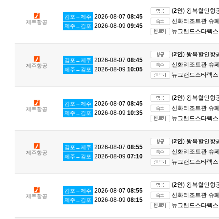
(
2인
) 왕복할인항
2026-08-07
08:45
김포→제주
신화리조트관 슈페리
제주항공
2026-08-09
09:45
제주→김포
뉴그랜드스타렉스 
(
2인
) 왕복할인항
2026-08-07
08:45
김포→제주
신화리조트관 슈페리
제주항공
2026-08-09
10:05
제주→김포
뉴그랜드스타렉스 
(
2인
) 왕복할인항
2026-08-07
08:45
김포→제주
신화리조트관 슈페리
제주항공
2026-08-09
10:35
제주→김포
뉴그랜드스타렉스 
(
2인
) 왕복할인항
2026-08-07
08:55
김포→제주
신화리조트관 슈페리
제주항공
2026-08-09
07:10
제주→김포
뉴그랜드스타렉스 
(
2인
) 왕복할인항
2026-08-07
08:55
김포→제주
신화리조트관 슈페리
제주항공
2026-08-09
08:15
제주→김포
뉴그랜드스타렉스 