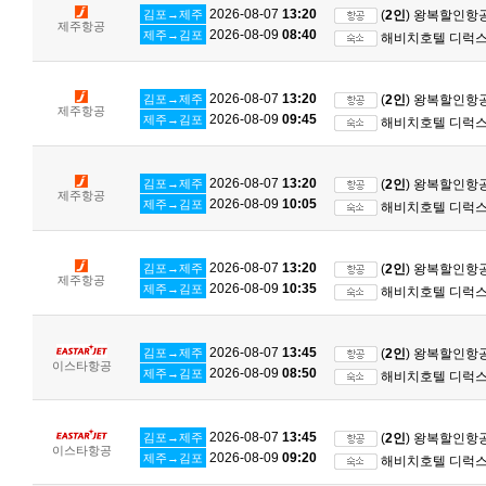
2026-08-07
13:20
김포→제주
(
2인
) 왕복할인항
제주항공
2026-08-09
08:40
제주→김포
해비치호텔 디럭스/
2026-08-07
13:20
김포→제주
(
2인
) 왕복할인항
제주항공
2026-08-09
09:45
제주→김포
해비치호텔 디럭스/
2026-08-07
13:20
김포→제주
(
2인
) 왕복할인항
제주항공
2026-08-09
10:05
제주→김포
해비치호텔 디럭스/
2026-08-07
13:20
김포→제주
(
2인
) 왕복할인항
제주항공
2026-08-09
10:35
제주→김포
해비치호텔 디럭스/
2026-08-07
13:45
김포→제주
(
2인
) 왕복할인항
이스타항공
2026-08-09
08:50
제주→김포
해비치호텔 디럭스/
2026-08-07
13:45
김포→제주
(
2인
) 왕복할인항
이스타항공
2026-08-09
09:20
제주→김포
해비치호텔 디럭스/