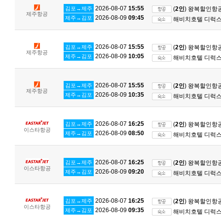
2026-08-07
15:55
김포→제주
(
2인
) 왕복할인항
제주항공
2026-08-09
09:45
제주→김포
해비치호텔 디럭스/
2026-08-07
15:55
김포→제주
(
2인
) 왕복할인항
제주항공
2026-08-09
10:05
제주→김포
해비치호텔 디럭스/
2026-08-07
15:55
김포→제주
(
2인
) 왕복할인항
제주항공
2026-08-09
10:35
제주→김포
해비치호텔 디럭스/
2026-08-07
16:25
김포→제주
(
2인
) 왕복할인항
이스타항공
2026-08-09
08:50
제주→김포
해비치호텔 디럭스/
2026-08-07
16:25
김포→제주
(
2인
) 왕복할인항
이스타항공
2026-08-09
09:20
제주→김포
해비치호텔 디럭스/
2026-08-07
16:25
김포→제주
(
2인
) 왕복할인항
이스타항공
2026-08-09
09:35
제주→김포
해비치호텔 디럭스/