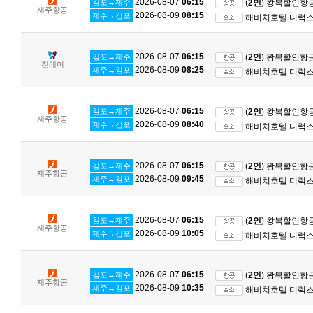
2026-08-07
06:15
김포→제주
(
2인
) 왕복할인항
제주항공
2026-08-09
08:15
제주→김포
해비치호텔 디럭스/
2026-08-07
06:15
김포→제주
(
2인
) 왕복할인항
진에어
2026-08-09
08:25
제주→김포
해비치호텔 디럭스/
2026-08-07
06:15
김포→제주
(
2인
) 왕복할인항
제주항공
2026-08-09
08:40
제주→김포
해비치호텔 디럭스/
2026-08-07
06:15
김포→제주
(
2인
) 왕복할인항
제주항공
2026-08-09
09:45
제주→김포
해비치호텔 디럭스/
2026-08-07
06:15
김포→제주
(
2인
) 왕복할인항
제주항공
2026-08-09
10:05
제주→김포
해비치호텔 디럭스/
2026-08-07
06:15
김포→제주
(
2인
) 왕복할인항
제주항공
2026-08-09
10:35
제주→김포
해비치호텔 디럭스/