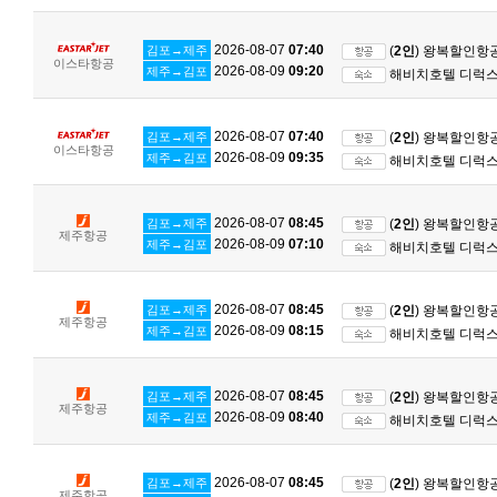
2026-08-07
07:40
김포→제주
(
2인
) 왕복할인항
이스타항공
2026-08-09
09:20
제주→김포
해비치호텔 디럭스/
2026-08-07
07:40
김포→제주
(
2인
) 왕복할인항
이스타항공
2026-08-09
09:35
제주→김포
해비치호텔 디럭스/
2026-08-07
08:45
김포→제주
(
2인
) 왕복할인항
제주항공
2026-08-09
07:10
제주→김포
해비치호텔 디럭스/
2026-08-07
08:45
김포→제주
(
2인
) 왕복할인항
제주항공
2026-08-09
08:15
제주→김포
해비치호텔 디럭스/
2026-08-07
08:45
김포→제주
(
2인
) 왕복할인항
제주항공
2026-08-09
08:40
제주→김포
해비치호텔 디럭스/
2026-08-07
08:45
김포→제주
(
2인
) 왕복할인항
제주항공