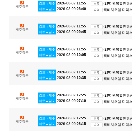
2026-08-07
11:55
김포→제주
(
2인
) 왕복할인항
제주항공
2026-08-09
08:40
제주→김포
해비치호텔 디럭스/
2026-08-07
11:55
김포→제주
(
2인
) 왕복할인항
제주항공
2026-08-09
09:45
제주→김포
해비치호텔 디럭스/
2026-08-07
11:55
김포→제주
(
2인
) 왕복할인항
제주항공
2026-08-09
10:05
제주→김포
해비치호텔 디럭스/
2026-08-07
11:55
김포→제주
(
2인
) 왕복할인항
제주항공
2026-08-09
10:35
제주→김포
해비치호텔 디럭스/
2026-08-07
12:25
김포→제주
(
2인
) 왕복할인항
제주항공
2026-08-09
07:10
제주→김포
해비치호텔 디럭스/
2026-08-07
12:25
김포→제주
(
2인
) 왕복할인항
제주항공
2026-08-09
08:15
제주→김포
해비치호텔 디럭스/