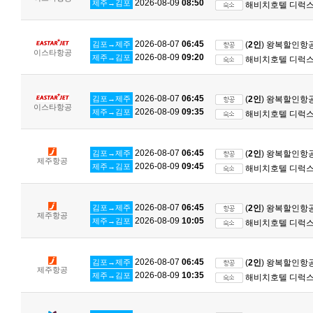
2026-08-09
08:50
제주→김포
해비치호텔 디럭스/
2026-08-07
06:45
김포→제주
(
2인
) 왕복할인항
이스타항공
2026-08-09
09:20
제주→김포
해비치호텔 디럭스/
2026-08-07
06:45
김포→제주
(
2인
) 왕복할인항
이스타항공
2026-08-09
09:35
제주→김포
해비치호텔 디럭스/
2026-08-07
06:45
김포→제주
(
2인
) 왕복할인항
제주항공
2026-08-09
09:45
제주→김포
해비치호텔 디럭스/
2026-08-07
06:45
김포→제주
(
2인
) 왕복할인항
제주항공
2026-08-09
10:05
제주→김포
해비치호텔 디럭스/
2026-08-07
06:45
김포→제주
(
2인
) 왕복할인항
제주항공
2026-08-09
10:35
제주→김포
해비치호텔 디럭스/