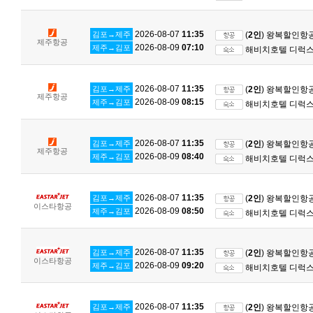
2026-08-07
11:35
김포→제주
(
2인
) 왕복할인항
제주항공
2026-08-09
07:10
제주→김포
해비치호텔 디럭스/
2026-08-07
11:35
김포→제주
(
2인
) 왕복할인항
제주항공
2026-08-09
08:15
제주→김포
해비치호텔 디럭스/
2026-08-07
11:35
김포→제주
(
2인
) 왕복할인항
제주항공
2026-08-09
08:40
제주→김포
해비치호텔 디럭스/
2026-08-07
11:35
김포→제주
(
2인
) 왕복할인항
이스타항공
2026-08-09
08:50
제주→김포
해비치호텔 디럭스/
2026-08-07
11:35
김포→제주
(
2인
) 왕복할인항
이스타항공
2026-08-09
09:20
제주→김포
해비치호텔 디럭스/
2026-08-07
11:35
김포→제주
(
2인
) 왕복할인항