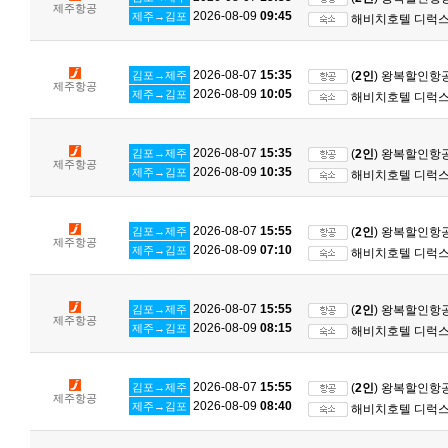
제주항공
2026-08-09
09:45
제주→김포
해비치호텔 디럭스/
2026-08-07
15:35
김포→제주
(
2인
) 왕복할인항
제주항공
2026-08-09
10:05
제주→김포
해비치호텔 디럭스/
2026-08-07
15:35
김포→제주
(
2인
) 왕복할인항
제주항공
2026-08-09
10:35
제주→김포
해비치호텔 디럭스/
2026-08-07
15:55
김포→제주
(
2인
) 왕복할인항
제주항공
2026-08-09
07:10
제주→김포
해비치호텔 디럭스/
2026-08-07
15:55
김포→제주
(
2인
) 왕복할인항
제주항공
2026-08-09
08:15
제주→김포
해비치호텔 디럭스/
2026-08-07
15:55
김포→제주
(
2인
) 왕복할인항
제주항공
2026-08-09
08:40
제주→김포
해비치호텔 디럭스/