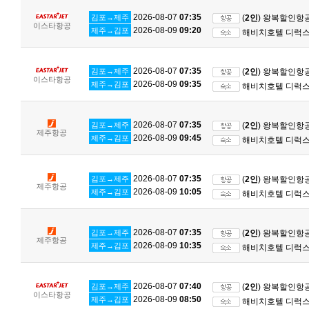
2026-08-07
07:35
김포→제주
(
2인
) 왕복할인항
이스타항공
2026-08-09
09:20
제주→김포
해비치호텔 디럭스/
2026-08-07
07:35
김포→제주
(
2인
) 왕복할인항
이스타항공
2026-08-09
09:35
제주→김포
해비치호텔 디럭스/
2026-08-07
07:35
김포→제주
(
2인
) 왕복할인항
제주항공
2026-08-09
09:45
제주→김포
해비치호텔 디럭스/
2026-08-07
07:35
김포→제주
(
2인
) 왕복할인항
제주항공
2026-08-09
10:05
제주→김포
해비치호텔 디럭스/
2026-08-07
07:35
김포→제주
(
2인
) 왕복할인항
제주항공
2026-08-09
10:35
제주→김포
해비치호텔 디럭스/
2026-08-07
07:40
김포→제주
(
2인
) 왕복할인항
이스타항공
2026-08-09
08:50
제주→김포
해비치호텔 디럭스/