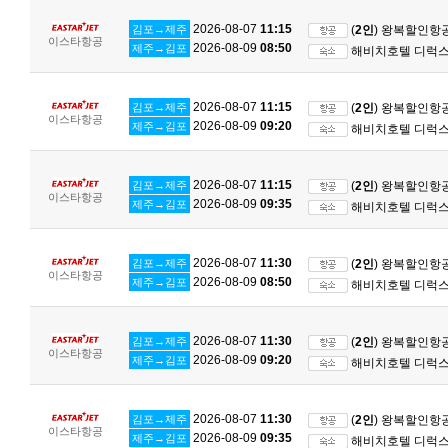
2026-08-07
11:15
김포→제주
(
2인
) 왕복할인항
이스타항공
2026-08-09
08:50
제주→김포
해비치호텔 디럭스/
2026-08-07
11:15
김포→제주
(
2인
) 왕복할인항
이스타항공
2026-08-09
09:20
제주→김포
해비치호텔 디럭스/
2026-08-07
11:15
김포→제주
(
2인
) 왕복할인항
이스타항공
2026-08-09
09:35
제주→김포
해비치호텔 디럭스/
2026-08-07
11:30
김포→제주
(
2인
) 왕복할인항
이스타항공
2026-08-09
08:50
제주→김포
해비치호텔 디럭스/
2026-08-07
11:30
김포→제주
(
2인
) 왕복할인항
이스타항공
2026-08-09
09:20
제주→김포
해비치호텔 디럭스/
2026-08-07
11:30
김포→제주
(
2인
) 왕복할인항
이스타항공
2026-08-09
09:35
제주→김포
해비치호텔 디럭스/