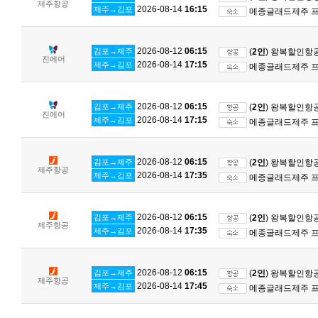
제주항공
2026-08-14
16:15
제주→김포
메종글래드제주 프리
2026-08-12
06:15
김포→제주
(
2인
) 왕복할인항
진에어
2026-08-14
17:15
제주→김포
메종글래드제주 프리
2026-08-12
06:15
김포→제주
(
2인
) 왕복할인항
진에어
2026-08-14
17:15
제주→김포
메종글래드제주 프리
2026-08-12
06:15
김포→제주
(
2인
) 왕복할인항
제주항공
2026-08-14
17:35
제주→김포
메종글래드제주 프리
2026-08-12
06:15
김포→제주
(
2인
) 왕복할인항
제주항공
2026-08-14
17:35
제주→김포
메종글래드제주 프리
2026-08-12
06:15
김포→제주
(
2인
) 왕복할인항
제주항공
2026-08-14
17:45
제주→김포
메종글래드제주 프리