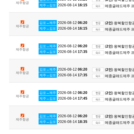
제주항공
2026-08-14
16:15
제주→김포
메종글래드제주 프리
2026-08-12
06:20
김포→제주
(
2인
) 왕복할인항
제주항공
2026-08-14
16:15
제주→김포
메종글래드제주 프리
2026-08-12
06:20
김포→제주
(
2인
) 왕복할인항
제주항공
2026-08-14
17:35
제주→김포
메종글래드제주 프리
2026-08-12
06:20
김포→제주
(
2인
) 왕복할인항
제주항공
2026-08-14
17:35
제주→김포
메종글래드제주 프리
2026-08-12
06:20
김포→제주
(
2인
) 왕복할인항
제주항공
2026-08-14
17:45
제주→김포
메종글래드제주 프리
2026-08-12
06:20
김포→제주
(
2인
) 왕복할인항
제주항공
2026-08-14
18:35
제주→김포
메종글래드제주 프리