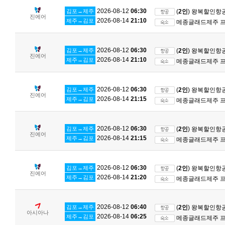
2026-08-12
06:30
김포→제주
(
2인
) 왕복할인항
진에어
2026-08-14
21:10
제주→김포
메종글래드제주 프리
2026-08-12
06:30
김포→제주
(
2인
) 왕복할인항
진에어
2026-08-14
21:10
제주→김포
메종글래드제주 프리
2026-08-12
06:30
김포→제주
(
2인
) 왕복할인항
진에어
2026-08-14
21:15
제주→김포
메종글래드제주 프리
2026-08-12
06:30
김포→제주
(
2인
) 왕복할인항
진에어
2026-08-14
21:15
제주→김포
메종글래드제주 프리
2026-08-12
06:30
김포→제주
(
2인
) 왕복할인항
진에어
2026-08-14
21:20
제주→김포
메종글래드제주 프리
2026-08-12
06:40
김포→제주
(
2인
) 왕복할인항
아시아나
2026-08-14
06:25
제주→김포
메종글래드제주 프리