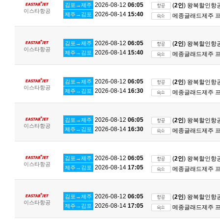
2026-08-12
06:05
김포→제주
(
2인
) 왕복할인항
이스타항공
2026-08-14
15:40
제주→김포
메종글래드제주 프리
2026-08-12
06:05
김포→제주
(
2인
) 왕복할인항
이스타항공
2026-08-14
15:40
제주→김포
메종글래드제주 프리
2026-08-12
06:05
김포→제주
(
2인
) 왕복할인항
이스타항공
2026-08-14
16:30
제주→김포
메종글래드제주 프리
2026-08-12
06:05
김포→제주
(
2인
) 왕복할인항
이스타항공
2026-08-14
16:30
제주→김포
메종글래드제주 프리
2026-08-12
06:05
김포→제주
(
2인
) 왕복할인항
이스타항공
2026-08-14
17:05
제주→김포
메종글래드제주 프리
2026-08-12
06:05
김포→제주
(
2인
) 왕복할인항
이스타항공
2026-08-14
17:05
제주→김포
메종글래드제주 프리