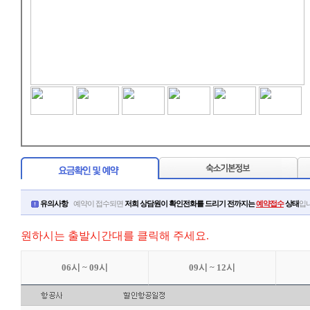
유의사항
예약이 접수되면
저희 상담원이 확인전화를 드리기 전까지는
예약접수
상태
입
원하시는 출발시간대를 클릭해 주세요.
06시 ~ 09시
09시 ~ 12시