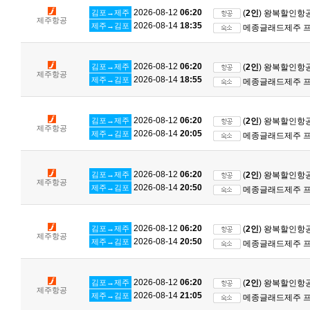
2026-08-12
06:20
김포→제주
(
2인
) 왕복할인항
제주항공
2026-08-14
18:35
제주→김포
메종글래드제주 프리
2026-08-12
06:20
김포→제주
(
2인
) 왕복할인항
제주항공
2026-08-14
18:55
제주→김포
메종글래드제주 프리
2026-08-12
06:20
김포→제주
(
2인
) 왕복할인항
제주항공
2026-08-14
20:05
제주→김포
메종글래드제주 프리
2026-08-12
06:20
김포→제주
(
2인
) 왕복할인항
제주항공
2026-08-14
20:50
제주→김포
메종글래드제주 프리
2026-08-12
06:20
김포→제주
(
2인
) 왕복할인항
제주항공
2026-08-14
20:50
제주→김포
메종글래드제주 프리
2026-08-12
06:20
김포→제주
(
2인
) 왕복할인항
제주항공
2026-08-14
21:05
제주→김포
메종글래드제주 프리