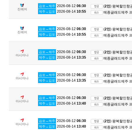
2026-08-12
06:30
김포→제주
(
2인
) 왕복할인항
진에어
2026-08-14
10:55
제주→김포
메종글래드제주 프리
2026-08-12
06:30
김포→제주
(
2인
) 왕복할인항
진에어
2026-08-14
10:55
제주→김포
메종글래드제주 프리
2026-08-12
06:30
김포→제주
(
2인
) 왕복할인항
아시아나
2026-08-14
13:35
제주→김포
메종글래드제주 프리
2026-08-12
06:30
김포→제주
(
2인
) 왕복할인항
아시아나
2026-08-14
13:35
제주→김포
메종글래드제주 프리
2026-08-12
06:30
김포→제주
(
2인
) 왕복할인항
아시아나
2026-08-14
13:40
제주→김포
메종글래드제주 프리
2026-08-12
06:30
김포→제주
(
2인
) 왕복할인항
아시아나
2026-08-14
13:40
제주→김포
메종글래드제주 프리