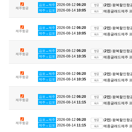
2026-08-12
06:20
김포→제주
(
2인
) 왕복할인항
제주항공
2026-08-14
10:05
제주→김포
메종글래드제주 프리
2026-08-12
06:20
김포→제주
(
2인
) 왕복할인항
제주항공
2026-08-14
10:05
제주→김포
메종글래드제주 프리
2026-08-12
06:20
김포→제주
(
2인
) 왕복할인항
제주항공
2026-08-14
10:35
제주→김포
메종글래드제주 프리
2026-08-12
06:20
김포→제주
(
2인
) 왕복할인항
제주항공
2026-08-14
10:35
제주→김포
메종글래드제주 프리
2026-08-12
06:20
김포→제주
(
2인
) 왕복할인항
제주항공
2026-08-14
11:15
제주→김포
메종글래드제주 프리
2026-08-12
06:20
김포→제주
(
2인
) 왕복할인항
제주항공
2026-08-14
11:15
제주→김포
메종글래드제주 프리