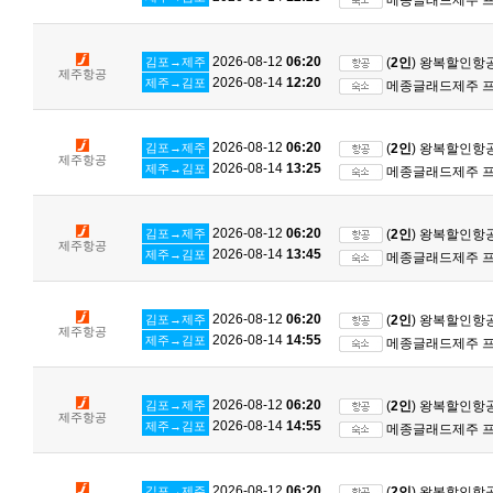
메종글래드제주 프리
2026-08-12
06:20
김포→제주
(
2인
) 왕복할인항
제주항공
2026-08-14
12:20
제주→김포
메종글래드제주 프리
2026-08-12
06:20
김포→제주
(
2인
) 왕복할인항
제주항공
2026-08-14
13:25
제주→김포
메종글래드제주 프리
2026-08-12
06:20
김포→제주
(
2인
) 왕복할인항
제주항공
2026-08-14
13:45
제주→김포
메종글래드제주 프리
2026-08-12
06:20
김포→제주
(
2인
) 왕복할인항
제주항공
2026-08-14
14:55
제주→김포
메종글래드제주 프리
2026-08-12
06:20
김포→제주
(
2인
) 왕복할인항
제주항공
2026-08-14
14:55
제주→김포
메종글래드제주 프리
2026-08-12
06:20
김포→제주
(
2인
) 왕복할인항