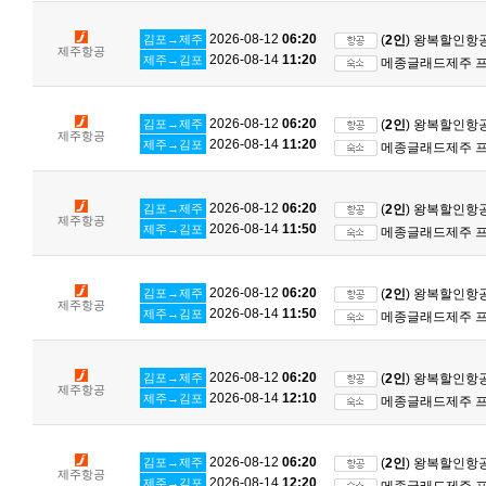
2026-08-12
06:20
김포→제주
(
2인
) 왕복할인항
제주항공
2026-08-14
11:20
제주→김포
메종글래드제주 프리
2026-08-12
06:20
김포→제주
(
2인
) 왕복할인항
제주항공
2026-08-14
11:20
제주→김포
메종글래드제주 프리
2026-08-12
06:20
김포→제주
(
2인
) 왕복할인항
제주항공
2026-08-14
11:50
제주→김포
메종글래드제주 프리
2026-08-12
06:20
김포→제주
(
2인
) 왕복할인항
제주항공
2026-08-14
11:50
제주→김포
메종글래드제주 프리
2026-08-12
06:20
김포→제주
(
2인
) 왕복할인항
제주항공
2026-08-14
12:10
제주→김포
메종글래드제주 프리
2026-08-12
06:20
김포→제주
(
2인
) 왕복할인항
제주항공
2026-08-14
12:20
제주→김포