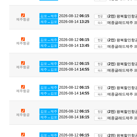
2026-08-12
06:15
김포→제주
(
2인
) 왕복할인항
제주항공
2026-08-14
13:25
제주→김포
메종글래드제주 프리
2026-08-12
06:15
김포→제주
(
2인
) 왕복할인항
제주항공
2026-08-14
13:45
제주→김포
메종글래드제주 프리
2026-08-12
06:15
김포→제주
(
2인
) 왕복할인항
제주항공
2026-08-14
14:55
제주→김포
메종글래드제주 프리
2026-08-12
06:15
김포→제주
(
2인
) 왕복할인항
제주항공
2026-08-14
14:55
제주→김포
메종글래드제주 프리
2026-08-12
06:15
김포→제주
(
2인
) 왕복할인항
제주항공
2026-08-14
16:15
제주→김포
메종글래드제주 프리
2026-08-12
06:15
김포→제주
(
2인
) 왕복할인항