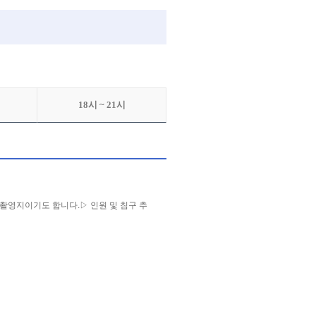
18시 ~ 21시
 촬영지이기도 합니다.▷ 인원 및 침구 추