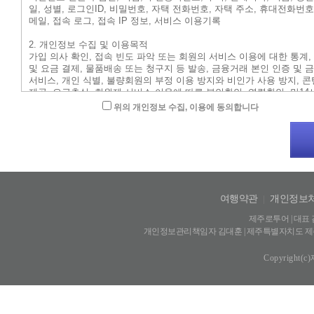
위의 개인정보 수집, 이용에 동의합니다
여행약관
|
개인정보
제주로투어 | 대표 김
개인정보관리책임자 김대훈 | 제주특별자치도 제주시 신광
Copyright(c