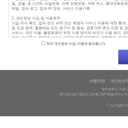
위의 개인정보 수집, 이용에 동의합니다
여행약관
|
개인정보
제주로투어 | 대표 김
개인정보관리책임자 김대훈 | 제주특별자치도 제주시 신광
Copyright(c