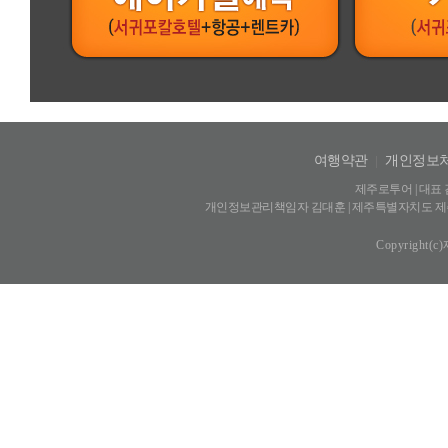
여행약관
|
개인정보
제주로투어 | 대표 김
개인정보관리책임자 김대훈 | 제주특별자치도 제주시 신광
Copyright(c