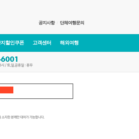
공지사항
/
단체여행문의
광지할인쿠폰
고객센터
해외여행